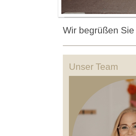
Wir begrüßen Sie 
Unser Team