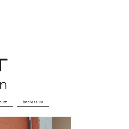
hutz
Impressum