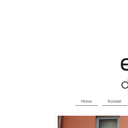
Home
Kontakt