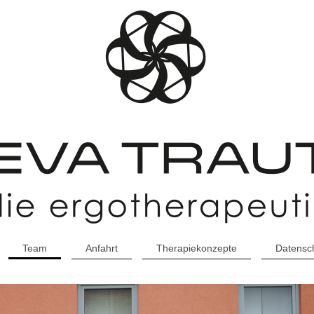
Team
Anfahrt
Therapiekonzepte
Datensc