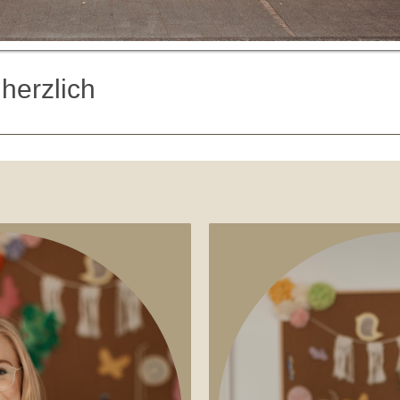
herzlich